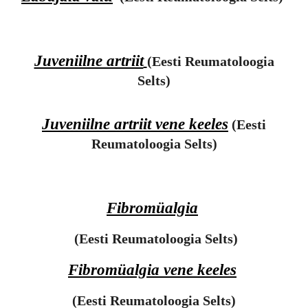
Juveniilne artriit
(Eesti Reumatoloogia
Selts)
Juveniilne artriit vene keeles
(Eesti
Reumatoloogia Selts)
Fibromüalgia
(Eesti Reumatoloogia Selts)
Fibromüalgia vene keeles
(Eesti Reumatoloogia Selts)